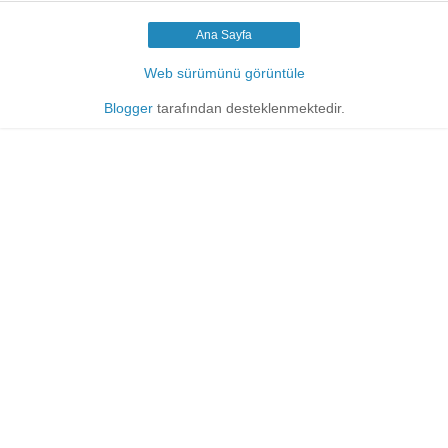
Ana Sayfa
Web sürümünü görüntüle
Blogger
tarafından desteklenmektedir.